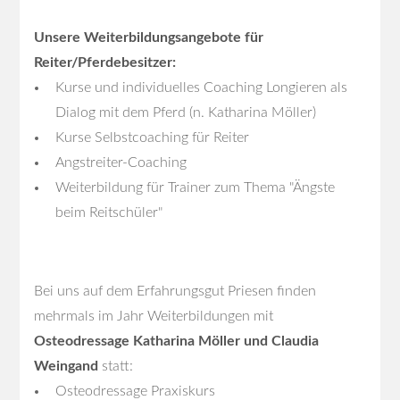
Unsere Weiterbildungsangebote für
Reiter/Pferdebesitzer:
Kurse und individuelles Coaching Longieren als
Dialog mit dem Pferd (n. Katharina Möller)
Kurse Selbstcoaching für Reiter
Angstreiter-Coaching
Weiterbildung für Trainer zum Thema "Ängste
beim Reitschüler"
Bei uns auf dem Erfahrungsgut Priesen finden
mehrmals im Jahr Weiterbildungen mit
Osteodressage Katharina Möller und Claudia
Weingand
statt:
Osteodressage Praxiskurs