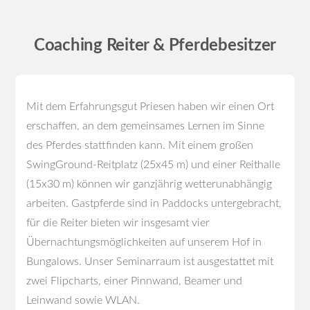
Coaching Reiter & Pferdebesitzer
Mit dem Erfahrungsgut Priesen haben wir einen Ort
erschaffen, an dem gemeinsames Lernen im Sinne
des Pferdes stattfinden kann. Mit einem großen
SwingGround-Reitplatz (25x45 m) und einer Reithalle
(15x30 m) können wir ganzjährig wetterunabhängig
arbeiten. Gastpferde sind in Paddocks untergebracht,
für die Reiter bieten wir insgesamt vier
Übernachtungsmöglichkeiten auf unserem Hof in
Bungalows. Unser Seminarraum ist ausgestattet mit
zwei Flipcharts, einer Pinnwand, Beamer und
Leinwand sowie WLAN.